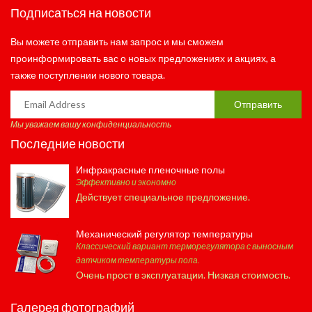
Подписаться на новости
Вы можете отправить нам запрос и мы сможем
проинформировать вас о новых предложениях и акциях, а
также поступлении нового товара.
Отправить
Мы уважаем вашу конфиденциальность
Последние новости
Инфракрасные пленочные полы
Эффективно и экономно
Действует специальное предложение.
Механический регулятор температуры
Классический вариант терморегулятора с выносным
датчиком температуры пола.
Очень прост в эксплуатации. Низкая стоимость.
Галерея фотографий