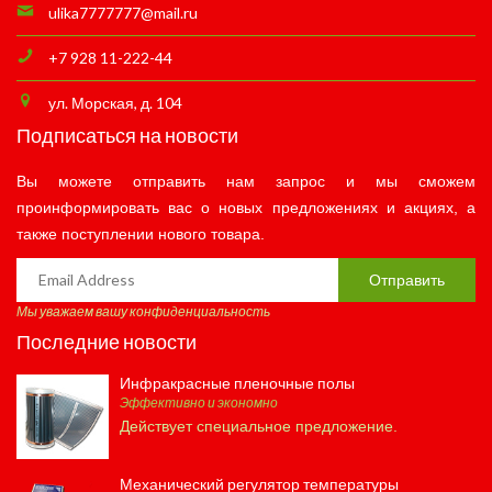
ulika7777777@mail.ru
+7 928 11-222-44
ул. Морская, д. 104
Подписаться на новости
Вы можете отправить нам запрос и мы сможем
проинформировать вас о новых предложениях и акциях, а
также поступлении нового товара.
Отправить
Мы уважаем вашу конфиденциальность
Последние новости
Инфракрасные пленочные полы
Эффективно и экономно
Действует специальное предложение.
Механический регулятор температуры