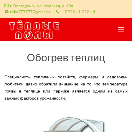
г. Волгодонск, ул. Морская, д. 104
ulika7777777@mail.ru
+7 928 11-222-44
Обогрев теплиц
Специалисты тепличных хозяйств, фермеры и садоводы-
любители давно обратили внимание на то, что температура
почвы в теплице или парнике является одним из самых
важных факторов урожайности.