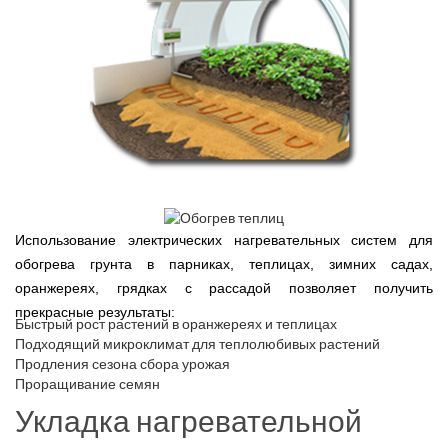
Использование электрических нагревательных систем для
обогрева грунта в парниках, теплицах, зимних садах,
оранжереях, грядках с рассадой позволяет получить
прекрасные результаты:
Быстрый рост растений в оранжереях и теплицах
Подходящий микроклимат для теплолюбивых растений
Продления сезона сбора урожая
Проращивание семян
Укладка нагревательной