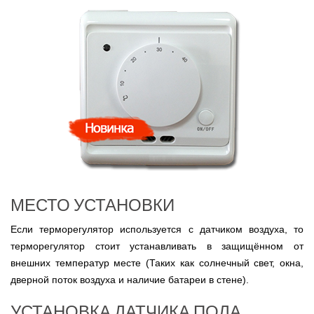
МЕСТО УСТАНОВКИ
Если терморегулятор используется с датчиком воздуха, то
терморегулятор стоит устанавливать в защищённом от
внешних температур месте (Таких как солнечный свет, окна,
дверной поток воздуха и наличие батареи в стене).
УСТАНОВКА ДАТЧИКА ПОЛА