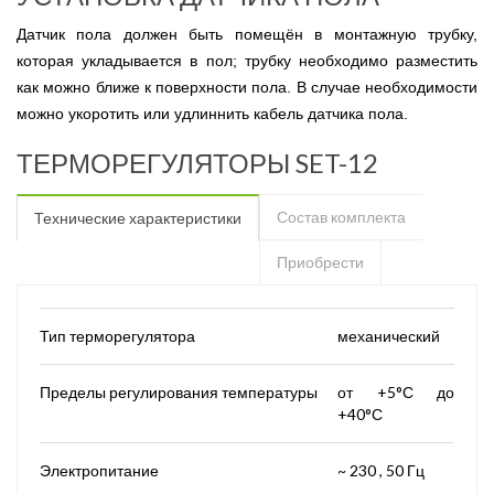
Датчик пола должен быть помещён в монтажную трубку,
которая укладывается в пол; трубку необходимо разместить
как можно ближе к поверхности пола. В случае необходимости
можно укоротить или удлиннить кабель датчика пола.
ТЕРМОРЕГУЛЯТОРЫ SET-12
Состав комплекта
Технические характеристики
Приобрести
Тип терморегулятора
механический
Пределы регулирования температуры
от +5°С до
+40°С
Электропитание
~ 230 , 50 Гц