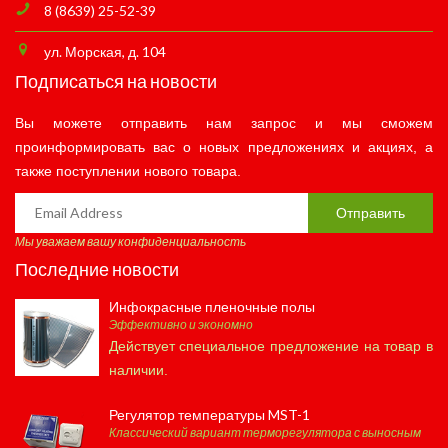
8 (8639) 25-52-39
ул. Морская, д. 104
Подписаться на новости
Вы можете отправить нам запрос и мы сможем
проинформировать вас о новых предложениях и акциях, а
также поступлении нового товара.
Отправить
Мы уважаем вашу конфиденциальность
Последние новости
Инфокрасные пленочные полы
Эффективно и экономно
Действует специальное предложение на товар в
наличии.
Регулятор температуры MST-1
Классический вариант терморегулятора с выносным