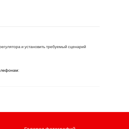
регулятора и установить требуемый сценарий
телефонам: