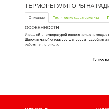
ТЕРМОРЕГУЛЯТОРЫ НА РАД
Описание
Технические характеристики
П
ОСОБЕННОСТИ
Управляйте температурой теплого пола с помощью ф
Широкая линейка терморегуляторов и подробная инс
работы теплого пола.
Точное на