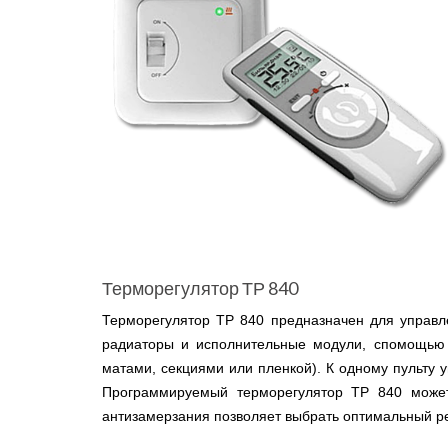
Терморегулятор ТР 840
Терморегулятор ТР 840 предназначен для управл
радиаторы и исполнительные модули, спомощью 
матами, секциями или пленкой). К одному пульту 
Программируемый терморегулятор ТР 840 може
антизамерзания позволяет выбрать оптимальный р